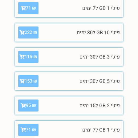
פיג'י 1 GB ל7 ימים
71
₪
פיג'י 10 GB ל30 ימים
222
₪
פיג'י 3 GB ל30 ימים
115
₪
פיג'י 5 GB ל30 ימים
153
₪
פיג'י 2 GB ל15 ימים
95
₪
פיג'י 1 GB ל7 ימים
71
₪