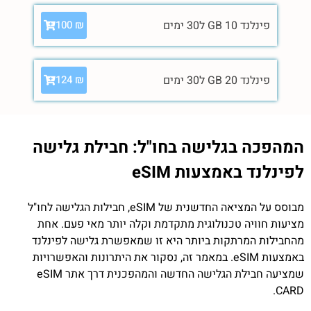
פינלנד 10 GB ל30 ימים
100
₪
פינלנד 20 GB ל30 ימים
124
₪
המהפכה בגלישה בחו"ל: חבילת גלישה
לפינלנד באמצעות eSIM
מבוסס על המציאה החדשנית של eSIM, חבילות הגלישה לחו"ל
מציעות חוויה טכנולוגית מתקדמת וקלה יותר מאי פעם. אחת
מהחבילות המרתקות ביותר היא זו שמאפשרת גלישה לפינלנד
באמצעות eSIM. במאמר זה, נסקור את היתרונות והאפשרויות
שמציעה חבילת הגלישה החדשה והמהפכנית דרך אתר eSIM
CARD.