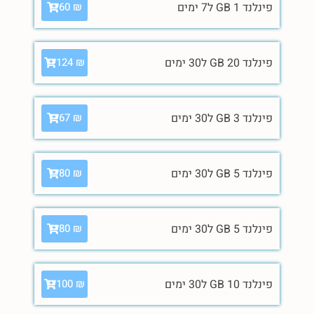
פינלנד 1 GB ל7 ימים
60
₪
פינלנד 20 GB ל30 ימים
124
₪
פינלנד 3 GB ל30 ימים
67
₪
פינלנד 5 GB ל30 ימים
80
₪
פינלנד 5 GB ל30 ימים
80
₪
פינלנד 10 GB ל30 ימים
100
₪