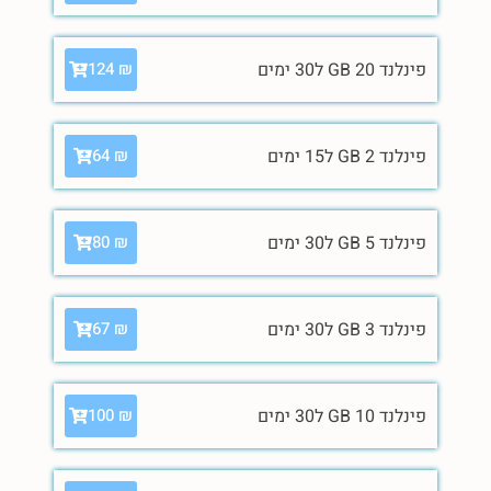
פינלנד 20 GB ל30 ימים
124
₪
פינלנד 2 GB ל15 ימים
64
₪
פינלנד 5 GB ל30 ימים
80
₪
פינלנד 3 GB ל30 ימים
67
₪
פינלנד 10 GB ל30 ימים
100
₪