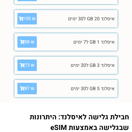
איסלנד 20 GB ל30 ימים
155
₪
איסלנד 1 GB ל7 ימים
58
₪
איסלנד 3 GB ל30 ימים
73
₪
איסלנד 5 GB ל30 ימים
87
₪
חבילת גלישה לאיסלנד: היתרונות
שבגלישה באמצעות eSIM