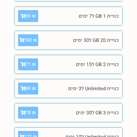
כוויית 1 GB ל7 ימים
60
₪
כוויית 20 GB ל30 ימים
182
₪
כוויית 2 GB ל15 ימים
71
₪
כוויית Unlimited ל3 ימים
89
₪
כוויית 3 GB ל30 ימים
78
₪
כוויית Unlimited ל10 ימים
171
₪