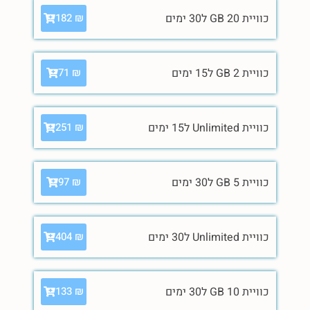
כוויית 20 GB ל30 ימים
182
₪
כוויית 2 GB ל15 ימים
71
₪
כוויית Unlimited ל15 ימים
251
₪
כוויית 5 GB ל30 ימים
97
₪
כוויית Unlimited ל30 ימים
404
₪
כוויית 10 GB ל30 ימים
133
₪