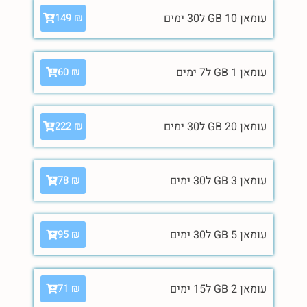
עומאן 10 GB ל30 ימים
149
₪
עומאן 1 GB ל7 ימים
60
₪
עומאן 20 GB ל30 ימים
222
₪
עומאן 3 GB ל30 ימים
78
₪
עומאן 5 GB ל30 ימים
95
₪
עומאן 2 GB ל15 ימים
71
₪