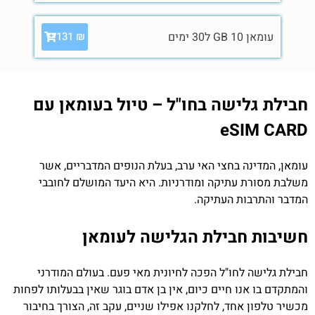
עומאן 10 GB ל30 ימים
131
₪
חבילת גלישה בחו"ל – טיול בעומאן עם
eSIM CARD
עומאן, המדינה בחצי האי ערב, בעלת הנופים המדבריים, אשר
משלבת מסורת עתיקה ומודרניות. היא היעד המושלם לחובבי
המדבר והתרבות העתיקה.
חשיבות חבילת הגלישה לעומאן
חבילת גלישה לחו"ל הפכה לחיונית מאי פעם. בעולם המודרני
והמתקדם בו אנו חיים כיום, אין בן אדם בוגר שאין בבעלותו לפחות
מכשיר טלפון אחד, לחלקנו אפילו שניים, עקב זה, הצורך בחיבור