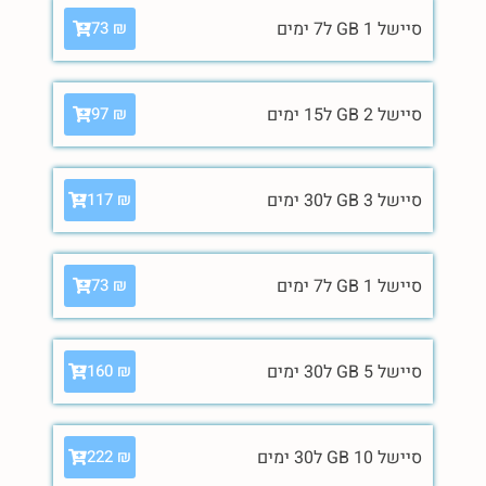
סיישל 1 GB ל7 ימים
73
₪
סיישל 2 GB ל15 ימים
97
₪
סיישל 3 GB ל30 ימים
117
₪
סיישל 1 GB ל7 ימים
73
₪
סיישל 5 GB ל30 ימים
160
₪
סיישל 10 GB ל30 ימים
222
₪