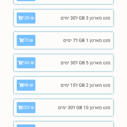
סנט מארטן 3 GB ל30 ימים
120
₪
סנט מארטן 1 GB ל7 ימים
73
₪
סנט מארטן 5 GB ל30 ימים
162
₪
סנט מארטן 2 GB ל15 ימים
98
₪
סנט מארטן 10 GB ל30 ימים
222
₪