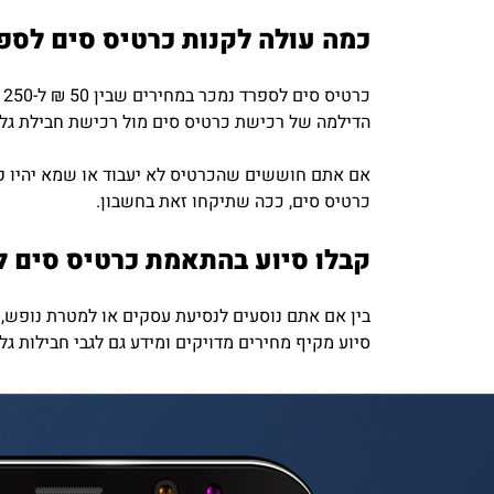
כמה עולה לקנות כרטיס סים לספ
כ
הדילמה של רכישת כרטיס סים מול רכישת חבילת גלי
אם אתם חוששים שהכרטיס לא יעבוד או שמא יהיו קש
כרטיס סים, ככה שתיקחו זאת בחשבון.
קבלו סיוע בהתאמת כרטיס סים 
סיוע מקיף מחירים מדויקים ומידע גם לגבי חבילות ג