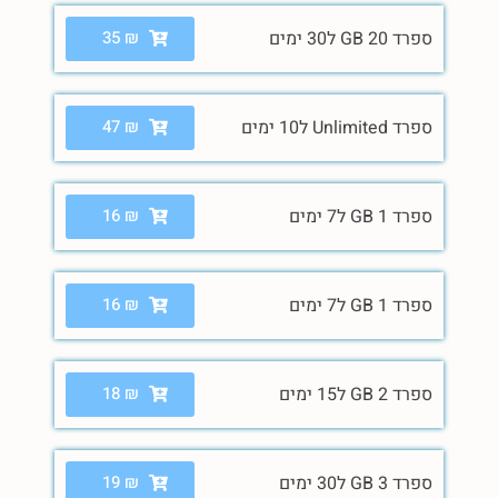
ספרד 20 GB ל30 ימים
₪
35
ספרד Unlimited ל10 ימים
₪
47
ספרד 1 GB ל7 ימים
₪
16
ספרד 1 GB ל7 ימים
₪
16
ספרד 2 GB ל15 ימים
₪
18
ספרד 3 GB ל30 ימים
₪
19