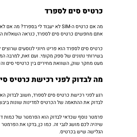
כרטיס סים לספרד
אתם מחפשים כרטיס סים לספרד, כנראה השאלות האו
כרטיס סים לספרד הוא פריט חיוני לנוסעים שרוצים
בשירותי נתונים של ספק מקומי. ועם זאת, למרבה המז
מעט מחקר שוק, השוואת מחירים בין כרטיסי סים והשוואת סוגים שונים. במ
מה לבדוק לפני רכישת כרטיס סי
רגע לפני רכישת כרטיס סים לספרד, חשוב לבדוק האם
לבדוק את ההתאמה של הכרטיס למדינות שונות ביבשת. כדא
הגלישה שיש בכרטיס.