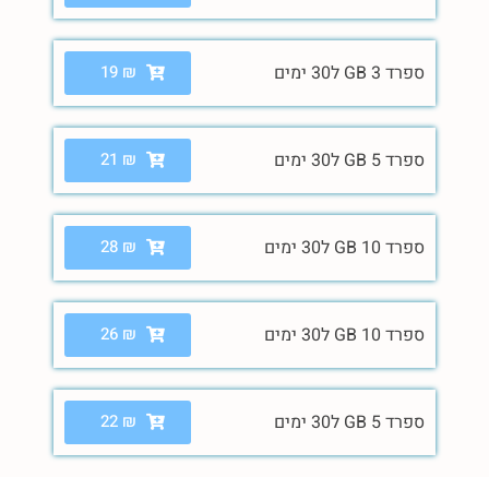
ספרד 3 GB ל30 ימים
₪
19
ספרד 5 GB ל30 ימים
₪
21
ספרד 10 GB ל30 ימים
₪
28
ספרד 10 GB ל30 ימים
₪
26
ספרד 5 GB ל30 ימים
₪
22