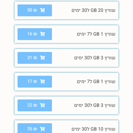
שוויץ 20 GB ל30 ימים
₪
50
שוויץ 1 GB ל7 ימים
₪
16
שוויץ 3 GB ל30 ימים
₪
21
שוויץ 1 GB ל7 ימים
₪
17
שוויץ 3 GB ל30 ימים
₪
22
שוויץ 10 GB ל30 ימים
₪
35