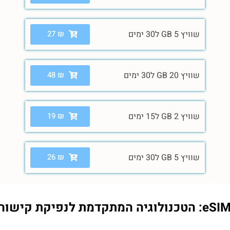
שוויץ 5 GB ל30 ימים
₪
27
שוויץ 20 GB ל30 ימים
₪
48
שוויץ 2 GB ל15 ימים
₪
19
שוויץ 5 GB ל30 ימים
₪
26