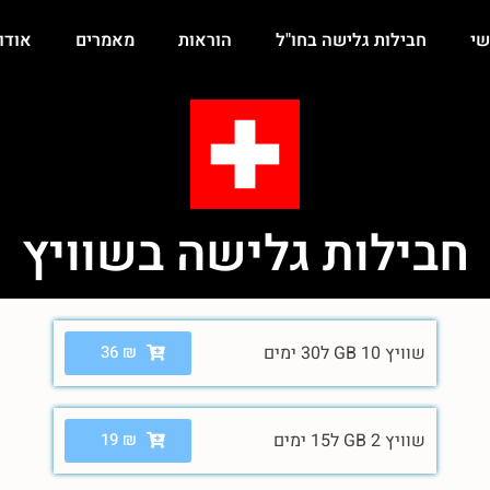
י
חבילות גלישה בחו"ל
הוראות
מאמרים
אודו
חבילות גלישה בשוויץ
שוויץ 10 GB ל30 ימים
₪
36
שוויץ 2 GB ל15 ימים
₪
19