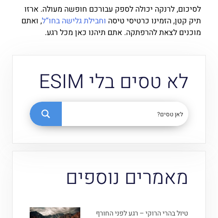
לסיכום, לרנקה יכולה לספק עבורכם חופשה מעולה. ארזו
תיק קטן, הזמינו כרטיסי טיסה
וחבילת גלישה בחו“ל
, ואתם
מוכנים לצאת להרפתקה. אתם תיהנו כאן מכל רגע.
לא טסים בלי ESIM
מאמרים נוספים
טיול בהרי הרוקי – רגע לפני החורף