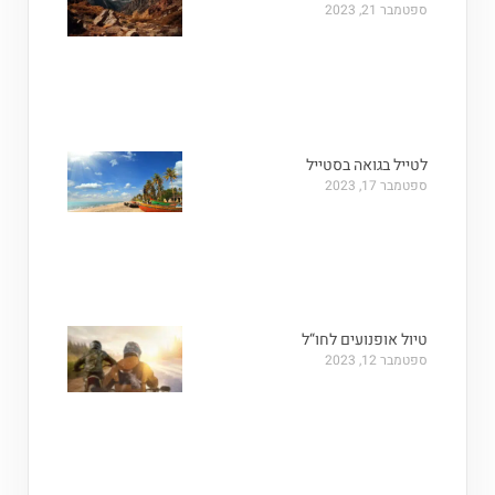
ספטמבר 21, 2023
לטייל בגואה בסטייל
ספטמבר 17, 2023
טיול אופנועים לחו“ל
ספטמבר 12, 2023